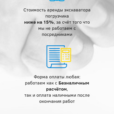
Стоимость аренды экскаватора
погрузчика
ниже на 15%
, за счёт того что
мы не работаем с
посредниками
Форма оплаты любая:
работаем как с
Безналичным
расчётом
,
так и оплата наличными после
окончания работ