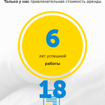
Только у нас
привлекательная стоимость аренды
6
лет успешной
работы
18