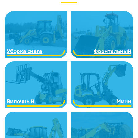
Уборка снега
Фронтальный
Вилочный
Мини