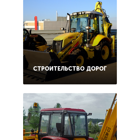
СТРОИТЕЛЬСТВО ДОРОГ