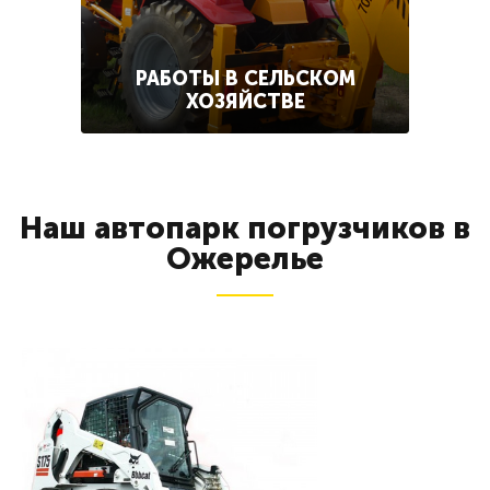
РАБОТЫ В СЕЛЬСКОМ
ХОЗЯЙСТВЕ
Наш автопарк погрузчиков в
Ожерелье