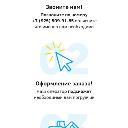
Звоните нам!
Позвоните по номеру
+7 (925) 509-91-85
объясните
что именно вам необходимо
Оформление заказа!
Наш оператор
подскажет
необходимый вам погрузчик