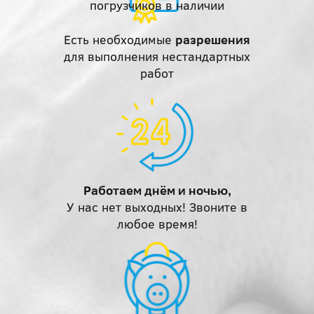
погрузчиков в наличии
Есть необходимые
разрешения
для выполнения нестандартных
работ
Работаем днём и ночью,
У нас нет выходных! Звоните в
любое время!