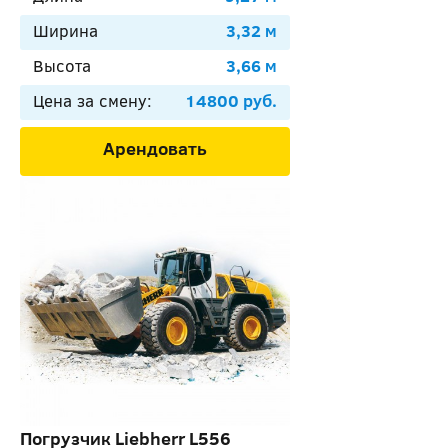
Ширина
3,32 м
Высота
3,66 м
Цена за смену:
14800 руб.
Арендовать
Погрузчик Liebherr L556