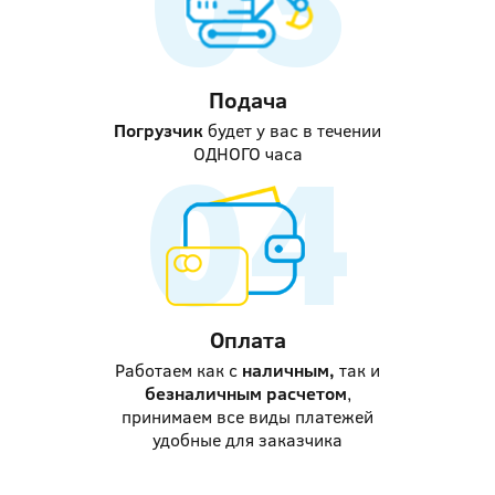
Подача
Погрузчик
будет у вас в течении
ОДНОГО часа
Оплата
Работаем как с
наличным,
так и
безналичным расчетом
,
принимаем все виды платежей
удобные для заказчика