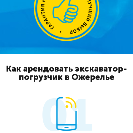
Как арендовать экскаватор-
погрузчик в Ожерелье