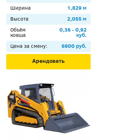
Ширина
1,829 м
Высота
2,055 м
Объём
0,36 - 0,92
ковша
куб.
Цена за смену:
6900 руб.
Арендовать