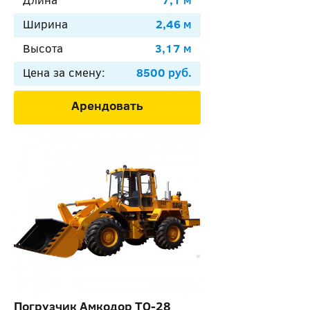
Ширина
2,46 м
Высота
3,17 м
Цена за смену:
8500 руб.
Арендовать
Погрузчик Амкодор ТО-28