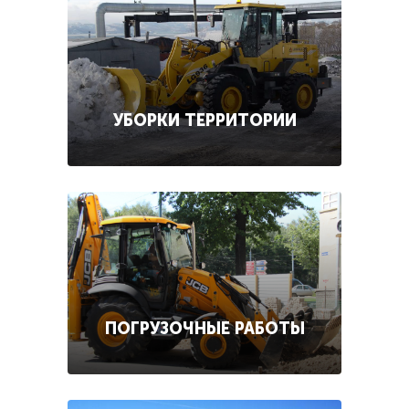
УБОРКИ ТЕРРИТОРИИ
ПОГРУЗОЧНЫЕ РАБОТЫ