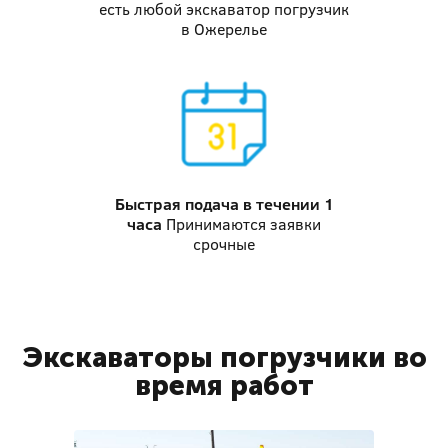
есть любой экскаватор погрузчик
в Ожерелье
Быстрая подача
в течении 1
часа
Принимаются заявки
срочные
Экскаваторы погрузчики во
время работ