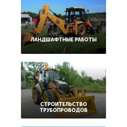
ЛАНДШАФТНЫЕ РАБОТЫ
СТРОИТЕЛЬСТВО
ТРУБОПРОВОДОВ