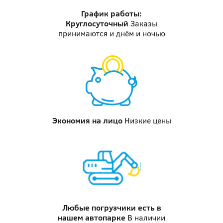
График работы:
Круглосуточный
Заказы
принимаются и днём и ночью
Экономия на лицо
Низкие цены
Любые погрузчики
есть в
нашем автопарке
В наличии